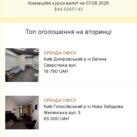
Комерційні курси валют на 07.08.2026
$
44.65
€
51.45
Топ оголошення на вторинці
ОРЕНДА ОФІСУ
Київ Дніпровський р-н Євгена
Сверстюка вул.
16 790 UAH
ОРЕНДА ОФІСУ
Київ Голосіївський р-н Нова Забудова
Жилянська вул. 5
65 000 UAH