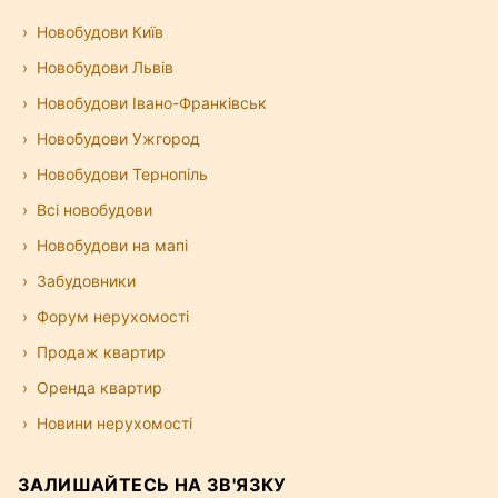
Новобудови Київ
Новобудови Львів
Новобудови Івано-Франківськ
Новобудови Ужгород
Новобудови Тернопіль
Всі новобудови
Новобудови на мапі
Забудовники
Форум нерухомості
Продаж квартир
Оренда квартир
Новини нерухомості
ЗАЛИШАЙТЕСЬ НА ЗВ'ЯЗКУ