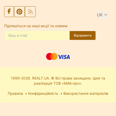
UK
Підпишіться на наші акції та новини
Відправити
1999-2026. REALT.UA. © Всі права захищено. Ідея та
реалізація ТОВ «МАК-про».
Правила
Конфіденційність
Використання матеріалів