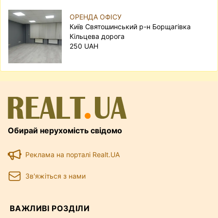
ОРЕНДА ОФІСУ
Київ Святошинський р-н Борщагівка
Кільцева дорога
250 UAH
Обирай нерухомість свідомо
Реклама на порталі Realt.UA
Зв'яжіться з нами
ВАЖЛИВІ РОЗДІЛИ