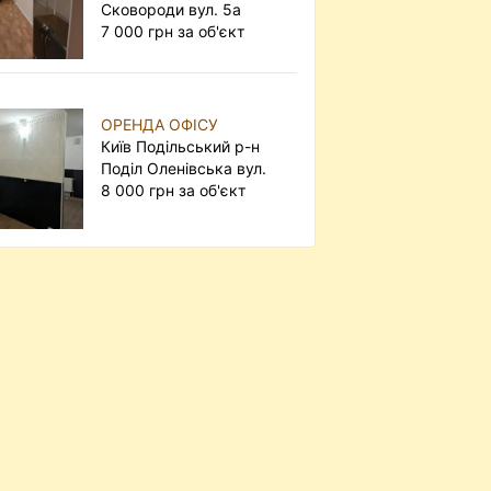
Сковороди вул. 5а
7 000 грн за об'єкт
ОРЕНДА ОФІСУ
Київ Подільський р-н
Поділ Оленівська вул.
8 000 грн за об'єкт