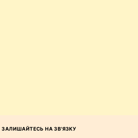
ЗАЛИШАЙТЕСЬ НА ЗВ'ЯЗКУ