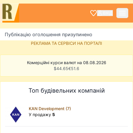
ВХІД
Публікацію оголошення призупинено
РЕКЛАМА ТА СЕРВІСИ НА ПОРТАЛІ
Комерційні курси валют на 08.08.2026
$
44.65
€
51.6
Топ будівельних компаній
KAN Development (7)
У продажу
5