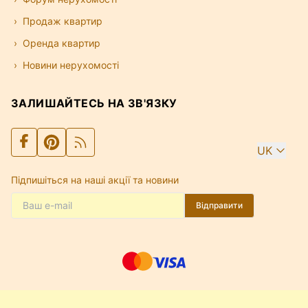
Продаж квартир
Оренда квартир
Новини нерухомості
ЗАЛИШАЙТЕСЬ НА ЗВ'ЯЗКУ
UK
Підпишіться на наші акції та новини
Відправити