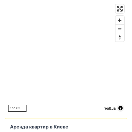
realt.ua
100 km
Аренда квартир в Киеве