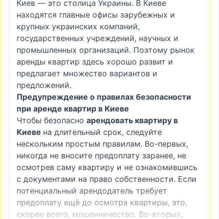
Киев — это столица Украины. В Киеве
находятся главные офисы зарубежных и
крупных украинских компаний,
государственных учреждений, научных и
промышленных организаций. Поэтому рынок
аренды квартир здесь хорошо развит и
предлагает множество вариантов и
предложений.
Предупреждение о правилах безопасности
при аренде квартир в Киеве
Чтобы безопасно
арендовать квартиру в
Киеве
на длительный срок, следуйте
нескольким простым правилам. Во-первых,
никогда не вносите предоплату заранее, не
осмотрев саму квартиру и не ознакомившись
с документами на право собственности. Если
потенциальный арендодатель требует
предоплату ещё до осмотра квартиры, это,
скорее всего, мошенничество. Во-вторых,