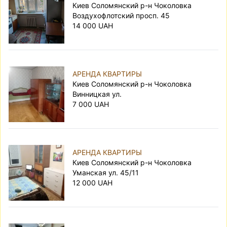
Киев Соломянский р-н Чоколовка
Воздухофлотский просп. 45
14 000 UAH
АРЕНДА КВАРТИРЫ
Киев Соломянский р-н Чоколовка
Винницкая ул.
7 000 UAH
АРЕНДА КВАРТИРЫ
Киев Соломянский р-н Чоколовка
Уманская ул. 45/11
12 000 UAH