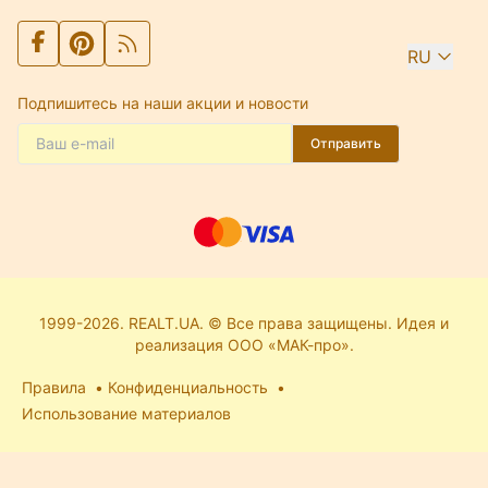
RU
Подпишитесь на наши акции и новости
Отправить
1999-2026. REALT.UA. © Все права защищены. Идея и
реализация ООО «МАК-про».
Правила
Конфиденциальность
Использование материалов