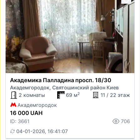
Академика Палладина просп. 18/30
Академгородок, Святошинский район Киев
2
2 комнаты
69 м
11 / 22 этаж
Академгородок
16 000 UAH
ID: 3661
706
04-01-2026, 16:41:07