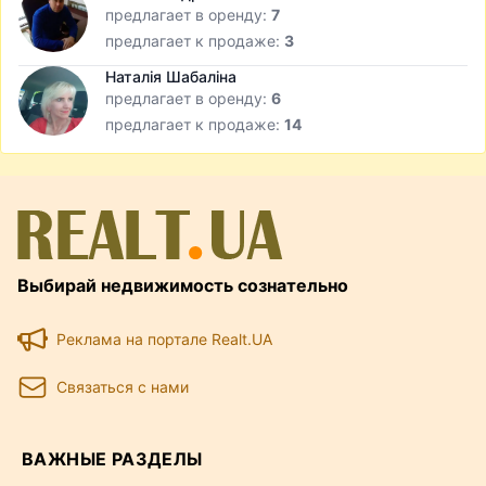
предлагает в оренду:
7
предлагает к продаже:
3
Наталія Шабаліна
предлагает в оренду:
6
предлагает к продаже:
14
Выбирай недвижимость сознательно
Реклама на портале Realt.UA
Связаться с нами
ВАЖНЫЕ РАЗДЕЛЫ