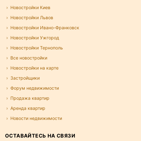
Новостройки Киев
Новостройки Львов
Новостройки Ивано-Франковск
Новостройки Ужгород
Новостройки Тернополь
Все новостройки
Новостройки на карте
Застройщики
Форум недвижимости
Продажа квартир
Аренда квартир
Новости недвижимости
ОСТАВАЙТЕСЬ НА СВЯЗИ