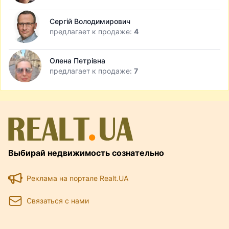
Сергій Володимирович
предлагает к продаже:
4
Олена Петрівна
предлагает к продаже:
7
Выбирай недвижимость сознательно
Реклама на портале Realt.UA
Связаться с нами