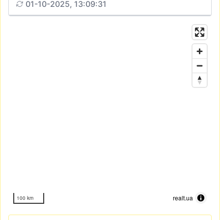
01-10-2025, 13:09:31
realt.ua
100 km