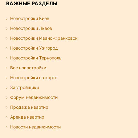
ВАЖНЫЕ РАЗДЕЛЫ
Новостройки Киев
Новостройки Львов
Новостройки Ивано-Франковск
Новостройки Ужгород
Новостройки Тернополь
Все новостройки
Новостройки на карте
Застройщики
Форум недвижимости
Продажа квартир
Аренда квартир
Новости недвижимости