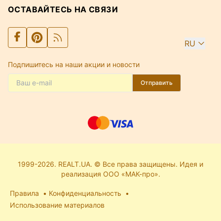
ОСТАВАЙТЕСЬ НА СВЯЗИ
RU
Подпишитесь на наши акции и новости
Отправить
1999-2026. REALT.UA. © Все права защищены. Идея и
реализация ООО «МАК-про».
Правила
Конфиденциальность
Использование материалов