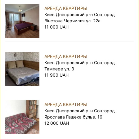
АРЕНДА КВАРТИРЫ
Киев Днепровский р-н Соцгород
Вінстона Черчилля ул. 22а
11 000 UAH
АРЕНДА КВАРТИРЫ
Киев Днепровский р-н Соцгород
Тампере ул. 3
11 900 UAH
АРЕНДА КВАРТИРЫ
Киев Днепровский р-н Соцгород
Ярослава Гашека бульв. 16
12 000 UAH