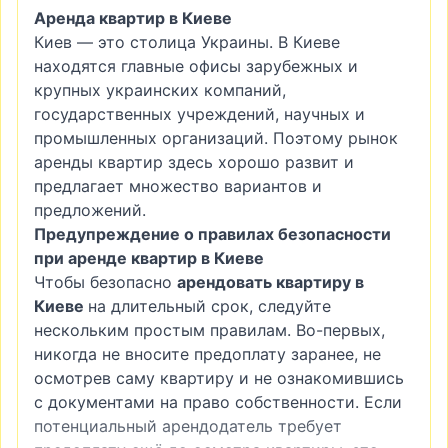
Аренда квартир в Киеве
Киев — это столица Украины. В Киеве
находятся главные офисы зарубежных и
крупных украинских компаний,
государственных учреждений, научных и
промышленных организаций. Поэтому рынок
аренды квартир здесь хорошо развит и
предлагает множество вариантов и
предложений.
Предупреждение о правилах безопасности
при аренде квартир в Киеве
Чтобы безопасно
арендовать квартиру в
Киеве
на длительный срок, следуйте
нескольким простым правилам. Во-первых,
никогда не вносите предоплату заранее, не
осмотрев саму квартиру и не ознакомившись
с документами на право собственности. Если
потенциальный арендодатель требует