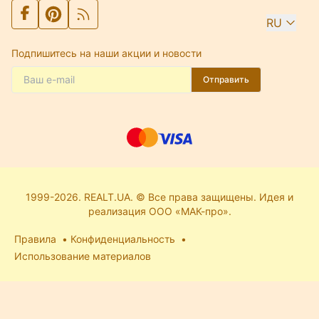
RU
Подпишитесь на наши акции и новости
Отправить
1999-2026. REALT.UA. © Все права защищены. Идея и
реализация ООО «МАК-про».
Правила
Конфиденциальность
Использование материалов