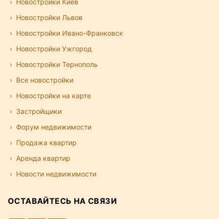
Новостройки Киев
Новостройки Львов
Новостройки Ивано-Франковск
Новостройки Ужгород
Новостройки Тернополь
Все новостройки
Новостройки на карте
Застройщики
Форум недвижимости
Продажа квартир
Аренда квартир
Новости недвижимости
ОСТАВАЙТЕСЬ НА СВЯЗИ