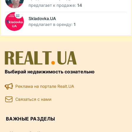
предлагает к продаже:
14
Skladovka.UA
предлагает в оренду:
1
Выбирай недвижимость сознательно
Реклама на портале Realt.UA
Связаться с нами
ВАЖНЫЕ РАЗДЕЛЫ