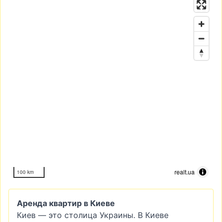
realt.ua
100 km
Аренда квартир в Киеве
Киев — это столица Украины. В Киеве