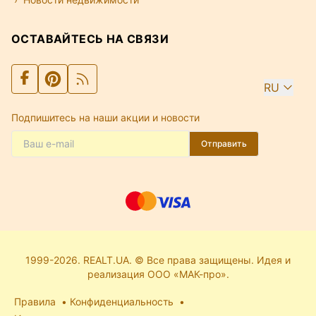
ОСТАВАЙТЕСЬ НА СВЯЗИ
RU
Подпишитесь на наши акции и новости
Отправить
1999-2026. REALT.UA. © Все права защищены. Идея и
реализация ООО «МАК-про».
Правила
Конфиденциальность