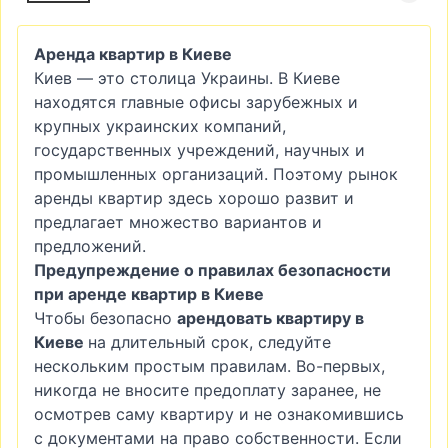
Аренда квартир в Киеве
Киев — это столица Украины. В Киеве
находятся главные офисы зарубежных и
крупных украинских компаний,
государственных учреждений, научных и
промышленных организаций. Поэтому рынок
аренды квартир здесь хорошо развит и
предлагает множество вариантов и
предложений.
Предупреждение о правилах безопасности
при аренде квартир в Киеве
Чтобы безопасно
арендовать квартиру в
Киеве
на длительный срок, следуйте
нескольким простым правилам. Во-первых,
никогда не вносите предоплату заранее, не
осмотрев саму квартиру и не ознакомившись
с документами на право собственности. Если