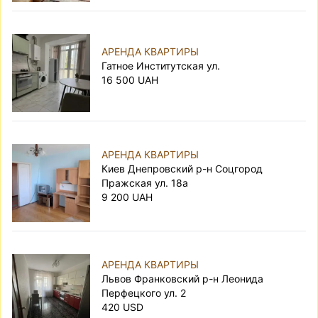
АРЕНДА КВАРТИРЫ
Гатное Институтская ул.
16 500 UAH
АРЕНДА КВАРТИРЫ
Киев Днепровский р-н Соцгород
Пражская ул. 18а
9 200 UAH
АРЕНДА КВАРТИРЫ
Львов Франковский р-н Леонида
Перфецкого ул. 2
420 USD