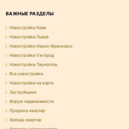
ВАЖНЫЕ РАЗДЕЛЫ
Новостройки Киев
Новостройки Львов
Новостройки Ивано-Франковск
Новостройки Ужгород
Новостройки Тернополь
Все новостройки
Новостройки на карте
Застройщики
Форум недвижимости
Продажа квартир
Аренда квартир
Новости недвижимости