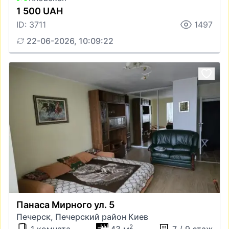
1 500 UAH
ID: 3711
1497
22-06-2026, 10:09:22
Панаса Мирного ул. 5
Печерск, Печерский район Киев
2