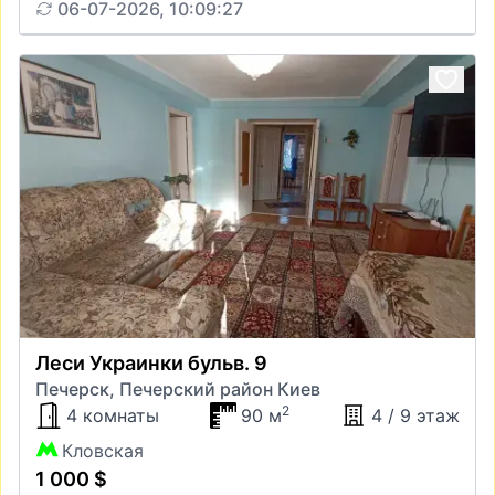
06-07-2026, 10:09:27
Леси Украинки бульв. 9
Печерск, Печерский район Киев
2
4 комнаты
90 м
4 / 9 этаж
Кловская
1 000 $