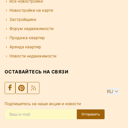
Все новостройки
Новостройки на карте
Застройщики
Форум недвижимости
Продажа квартир
Аренда квартир
Новости недвижимости
ОСТАВАЙТЕСЬ НА СВЯЗИ
RU
Подпишитесь на наши акции и новости
Отправить