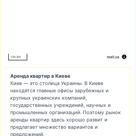
realt.ua
100 km
Аренда квартир в Киеве
Киев — это столица Украины. В Киеве
находятся главные офисы зарубежных и
крупных украинских компаний,
государственных учреждений, научных и
промышленных организаций. Поэтому рынок
аренды квартир здесь хорошо развит и
предлагает множество вариантов и
предложений.