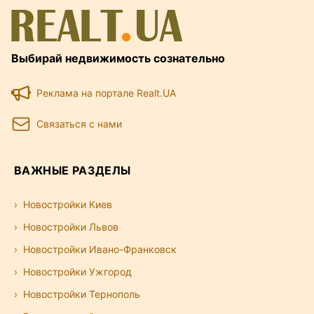
Выбирай недвижимость сознательно
Реклама на портале Realt.UA
Связаться с нами
ВАЖНЫЕ РАЗДЕЛЫ
Новостройки Киев
Новостройки Львов
Новостройки Ивано-Франковск
Новостройки Ужгород
Новостройки Тернополь