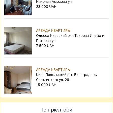
Николая Амосова ул.
23 000 UAH
АРЕНДА КВАРТИРЫ
Одесса Киевский р-н Таирова Ильфа и
Петрова ул.
7 500 UAH
АРЕНДА КВАРТИРЫ
Киев Подольский р-н Виноградарь
Светлицкого ул. 26
15 000 UAH
Топ рієлтори