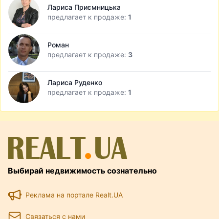
Лариса Приємницька
предлагает к продаже:
1
Роман
предлагает к продаже:
3
Лариса Руденко
предлагает к продаже:
1
Выбирай недвижимость сознательно
Реклама на портале Realt.UA
Связаться с нами