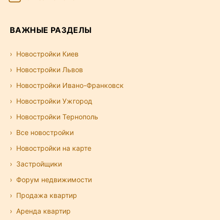
ВАЖНЫЕ РАЗДЕЛЫ
Новостройки Киев
Новостройки Львов
Новостройки Ивано-Франковск
Новостройки Ужгород
Новостройки Тернополь
Все новостройки
Новостройки на карте
Застройщики
Форум недвижимости
Продажа квартир
Аренда квартир