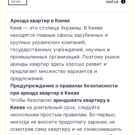
realt.ua
100 km
Аренда квартир в Киеве
Киев — это столица Украины. В Киеве
находятся главные офисы зарубежных и
крупных украинских компаний,
государственных учреждений, научных и
промышленных организаций. Поэтому рынок
аренды квартир здесь хорошо развит и
предлагает множество вариантов и
предложений.
Предупреждение о правилах безопасности
при аренде квартир в Киеве
Чтобы безопасно
арендовать квартиру в
Киеве
на длительный срок, следуйте
нескольким простым правилам. Во-первых,
никогда не вносите предоплату заранее, не
осмотрев саму квартиру и не ознакомившись