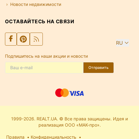
Новости недвижимости
ОСТАВАЙТЕСЬ НА СВЯЗИ
RU
Подпишитесь на наши акции и новости
Отправить
1999-2026. REALT.UA. © Все права защищены. Идея и
реализация ООО «МАК-про».
Правила
Конфиденциальность