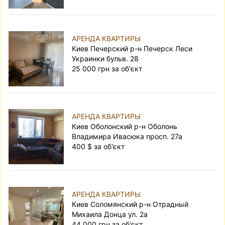
АРЕНДА КВАРТИРЫ
Киев Печерский р-н Печерск Леси
Украинки бульв. 28
25 000 грн за об'єкт
АРЕНДА КВАРТИРЫ
Киев Оболонский р-н Оболонь
Владимира Ивасюка просп. 27а
400 $ за об'єкт
АРЕНДА КВАРТИРЫ
Киев Соломянский р-н Отрадный
Михаила Донца ул. 2а
44 000 грн за об'єкт