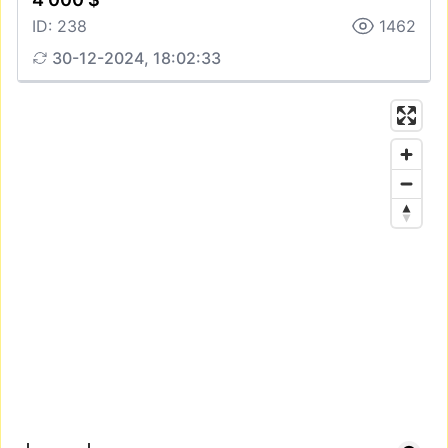
ID: 238
1462
30-12-2024, 18:02:33