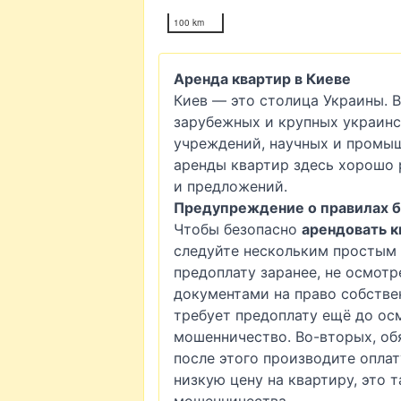
100 km
Аренда квартир в Киеве
Киев — это столица Украины. 
зарубежных и крупных украинс
учреждений, научных и промы
аренды квартир здесь хорошо 
и предложений.
Предупреждение о правилах б
Чтобы безопасно
арендовать к
следуйте нескольким простым 
предоплату заранее, не осмотр
документами на право собстве
требует предоплату ещё до осм
мошенничество. Во-вторых, об
после этого производите оплат
низкую цену на квартиру, это 