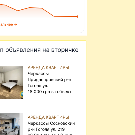
альнее →
п объявления на вторичке
АРЕНДА КВАРТИРЫ
Черкассы
Приднепровский р-н
Гоголя ул.
18 000 грн за объект
АРЕНДА КВАРТИРЫ
Черкассы Сосновский
р-н Гоголя ул. 219