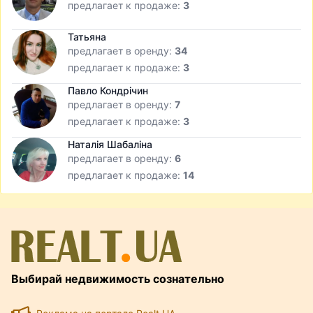
предлагает к продаже:
3
Татьяна
предлагает в оренду:
34
предлагает к продаже:
3
Павло Кондрічин
предлагает в оренду:
7
предлагает к продаже:
3
Наталія Шабаліна
предлагает в оренду:
6
предлагает к продаже:
14
Выбирай недвижимость сознательно