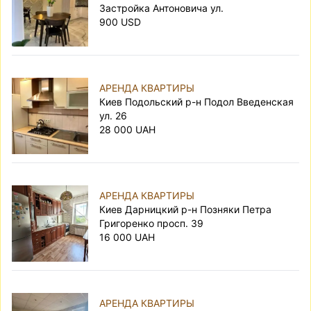
Застройка Антоновича ул.
900 USD
АРЕНДА КВАРТИРЫ
Киев Подольский р-н Подол Введенская
ул. 26
28 000 UAH
АРЕНДА КВАРТИРЫ
Киев Дарницкий р-н Позняки Петра
Григоренко просп. 39
16 000 UAH
АРЕНДА КВАРТИРЫ