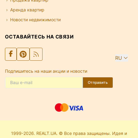
Аренда квартир
Новости недвижимости
ОСТАВАЙТЕСЬ НА СВЯЗИ
RU
Подпишитесь на наши акции и новости
Отправить
1999-2026. REALT.UA. © Все права защищены. Идея и