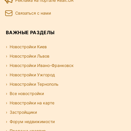
Реклама на портале Realt.UA
Связаться с нами
ВАЖНЫЕ РАЗДЕЛЫ
Новостройки Киев
Новостройки Львов
Новостройки Ивано-Франковск
Новостройки Ужгород
Новостройки Тернополь
Все новостройки
Новостройки на карте
Застройщики
Форум недвижимости
Продажа квартир