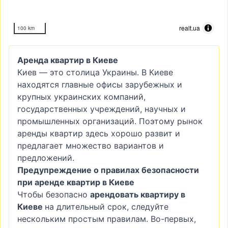
realt.ua
100 km
Аренда квартир в Киеве
Киев — это столица Украины. В Киеве
находятся главные офисы зарубежных и
крупных украинских компаний,
государственных учреждений, научных и
промышленных организаций. Поэтому рынок
аренды квартир здесь хорошо развит и
предлагает множество вариантов и
предложений.
Предупреждение о правилах безопасности
при аренде квартир в Киеве
Чтобы безопасно
арендовать квартиру в
Киеве
на длительный срок, следуйте
нескольким простым правилам. Во-первых,