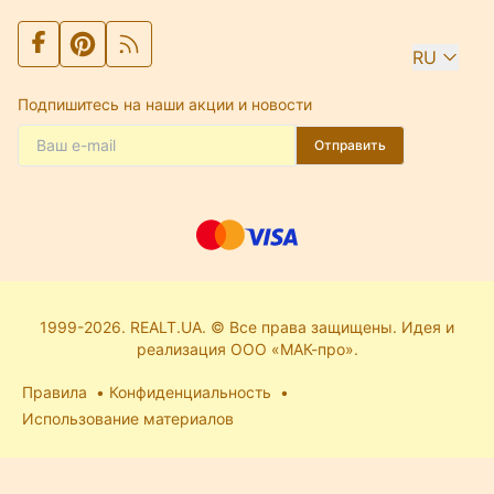
RU
Подпишитесь на наши акции и новости
Отправить
1999-2026. REALT.UA. © Все права защищены. Идея и
реализация ООО «МАК-про».
Правила
Конфиденциальность
Использование материалов