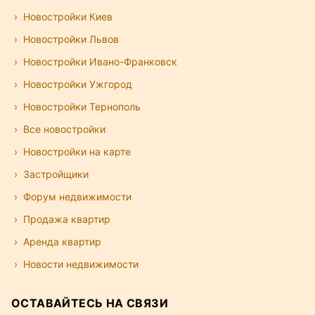
Новостройки Киев
Новостройки Львов
Новостройки Ивано-Франковск
Новостройки Ужгород
Новостройки Тернополь
Все новостройки
Новостройки на карте
Застройщики
Форум недвижимости
Продажа квартир
Аренда квартир
Новости недвижимости
ОСТАВАЙТЕСЬ НА СВЯЗИ