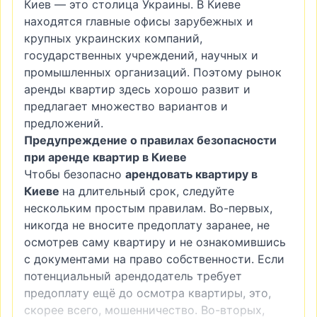
Киев — это столица Украины. В Киеве
находятся главные офисы зарубежных и
крупных украинских компаний,
государственных учреждений, научных и
промышленных организаций. Поэтому рынок
аренды квартир здесь хорошо развит и
предлагает множество вариантов и
предложений.
Предупреждение о правилах безопасности
при аренде квартир в Киеве
Чтобы безопасно
арендовать квартиру в
Киеве
на длительный срок, следуйте
нескольким простым правилам. Во-первых,
никогда не вносите предоплату заранее, не
осмотрев саму квартиру и не ознакомившись
с документами на право собственности. Если
потенциальный арендодатель требует
предоплату ещё до осмотра квартиры, это,
скорее всего, мошенничество. Во-вторых,