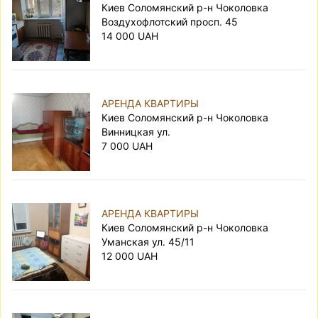
Киев Соломянский р-н Чоколовка
Воздухофлотский просп. 45
14 000 UAH
АРЕНДА КВАРТИРЫ
Киев Соломянский р-н Чоколовка
Винницкая ул.
7 000 UAH
АРЕНДА КВАРТИРЫ
Киев Соломянский р-н Чоколовка
Уманская ул. 45/11
12 000 UAH