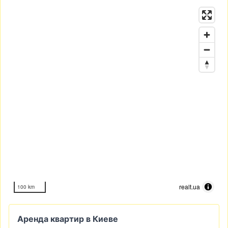
realt.ua
100 km
Аренда квартир в Киеве