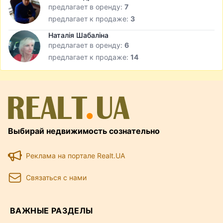
предлагает в оренду:
7
предлагает к продаже:
3
Наталія Шабаліна
предлагает в оренду:
6
предлагает к продаже:
14
Выбирай недвижимость сознательно
Реклама на портале Realt.UA
Связаться с нами
ВАЖНЫЕ РАЗДЕЛЫ