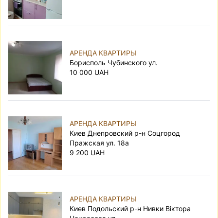
АРЕНДА КВАРТИРЫ
Борисполь Чубинского ул.
10 000 UAH
АРЕНДА КВАРТИРЫ
Киев Днепровский р-н Соцгород
Пражская ул. 18а
9 200 UAH
АРЕНДА КВАРТИРЫ
Киев Подольский р-н Нивки Віктора