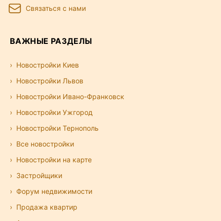
Связаться с нами
ВАЖНЫЕ РАЗДЕЛЫ
Новостройки Киев
Новостройки Львов
Новостройки Ивано-Франковск
Новостройки Ужгород
Новостройки Тернополь
Все новостройки
Новостройки на карте
Застройщики
Форум недвижимости
Продажа квартир