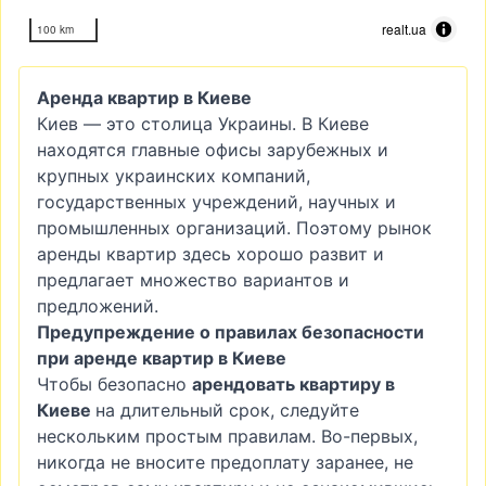
realt.ua
100 km
Аренда квартир в Киеве
Киев — это столица Украины. В Киеве
находятся главные офисы зарубежных и
крупных украинских компаний,
государственных учреждений, научных и
промышленных организаций. Поэтому рынок
аренды квартир здесь хорошо развит и
предлагает множество вариантов и
предложений.
Предупреждение о правилах безопасности
при аренде квартир в Киеве
Чтобы безопасно
арендовать квартиру в
Киеве
на длительный срок, следуйте
нескольким простым правилам. Во-первых,
никогда не вносите предоплату заранее, не