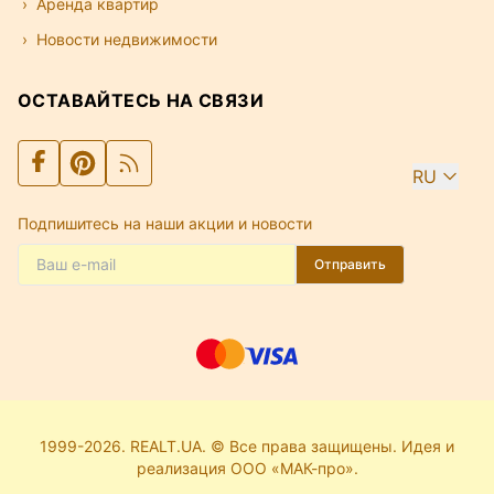
Аренда квартир
Новости недвижимости
ОСТАВАЙТЕСЬ НА СВЯЗИ
RU
Подпишитесь на наши акции и новости
Отправить
1999-2026. REALT.UA. © Все права защищены. Идея и
реализация ООО «МАК-про».