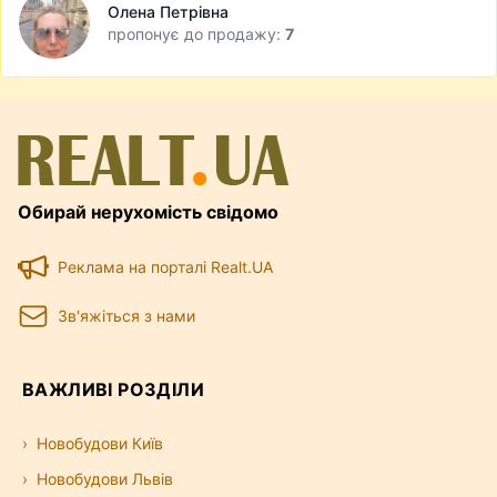
Олена Петрівна
пропонує до продажу:
7
Обирай нерухомість свідомо
Реклама на порталі Realt.UA
Зв'яжіться з нами
ВАЖЛИВІ РОЗДІЛИ
Новобудови Київ
Новобудови Львів