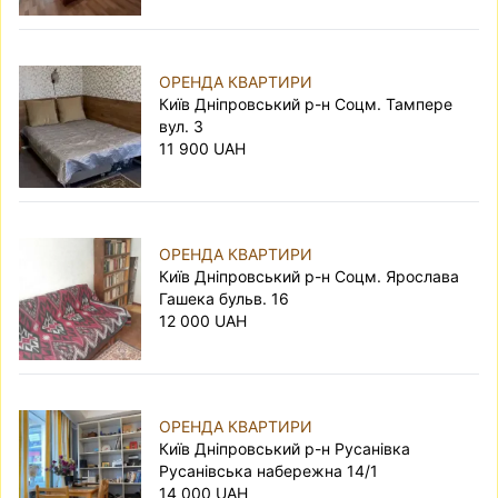
ОРЕНДА КВАРТИРИ
Київ Дніпровський р-н Соцм. Тампере
вул. 3
11 900 UAH
ОРЕНДА КВАРТИРИ
Київ Дніпровський р-н Соцм. Ярослава
Гашека бульв. 16
12 000 UAH
ОРЕНДА КВАРТИРИ
Київ Дніпровський р-н Русанівка
Русанівська набережна 14/1
14 000 UAH