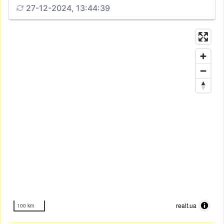
27-12-2024, 13:44:39
realt.ua
100 km