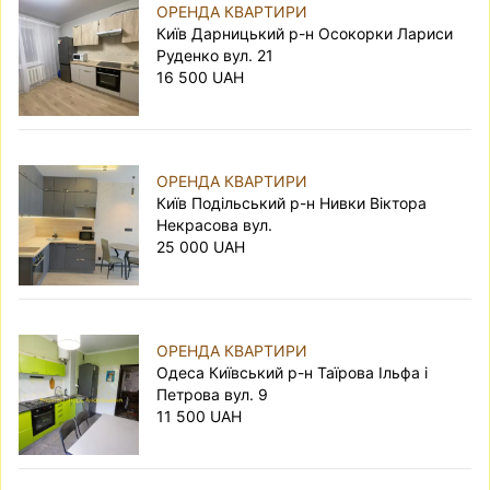
ОРЕНДА КВАРТИРИ
Київ Дарницький р-н Осокорки Лариси
Руденко вул. 21
16 500 UAH
ОРЕНДА КВАРТИРИ
Київ Подільський р-н Нивки Віктора
Некрасова вул.
25 000 UAH
ОРЕНДА КВАРТИРИ
Одеса Київський р-н Таїрова Ільфа і
Петрова вул. 9
11 500 UAH