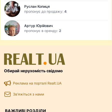
Руслан Копиця
пропонує до продажу:
4
Артур Юрійович
пропонує в оренду:
2
Обирай нерухомість свідомо
Реклама на порталі Realt.UA
Зв'яжіться з нами
ВАЖЛИВІ РОЗДІЛИ