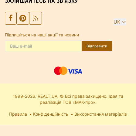
ЗАЛИШАЙТЕСЬ НА ЗВ'ЯЗКУ
UK
Підпишіться на наші акції та новини
Відправити
1999-2026. REALT.UA. © Всі права захищено. Ідея та
реалізація ТОВ «МАК-про».
Правила
Конфіденційність
Використання матеріалів