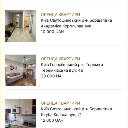
наприклад
тут
.
ОРЕНДА КВАРТИРИ
Київ Святошинський р-н Борщагівка
Академіка Корольова вул.
10 000 UAH
ОРЕНДА КВАРТИРИ
Київ Голосіївський р-н Теремки
Теремківська вул. 4а
33 000 UAH
ОРЕНДА КВАРТИРИ
Київ Святошинський р-н Борщагівка
Якуба Коласа вул. 21
12 000 UAH