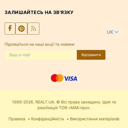
ЗАЛИШАЙТЕСЬ НА ЗВ'ЯЗКУ
UK
Підпишіться на наші акції та новини
Відправити
1999-2026. REALT.UA. © Всі права захищено. Ідея та
реалізація ТОВ «МАК-про».
Правила
Конфіденційність
Використання матеріалів