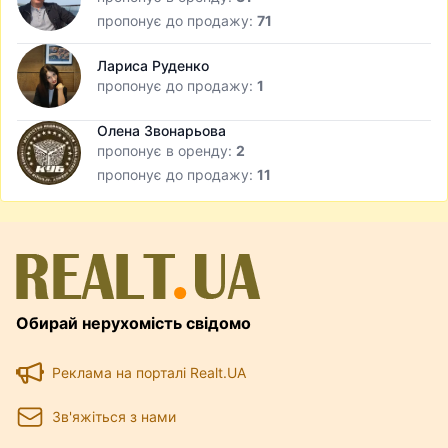
пропонує до продажу:
71
Лариса Руденко
пропонує до продажу:
1
Олена Звонарьова
пропонує в оренду:
2
пропонує до продажу:
11
Обирай нерухомість свідомо
Реклама на порталі Realt.UA
Зв'яжіться з нами