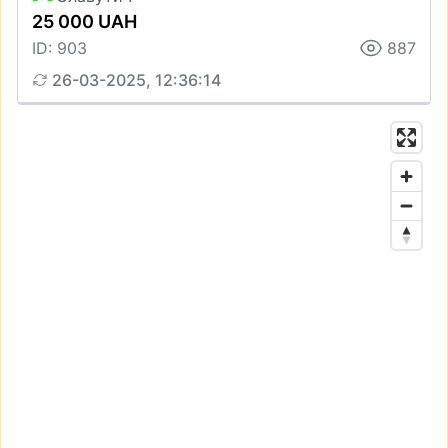
25 000 UAH
ID: 903
887
26-03-2025, 12:36:14