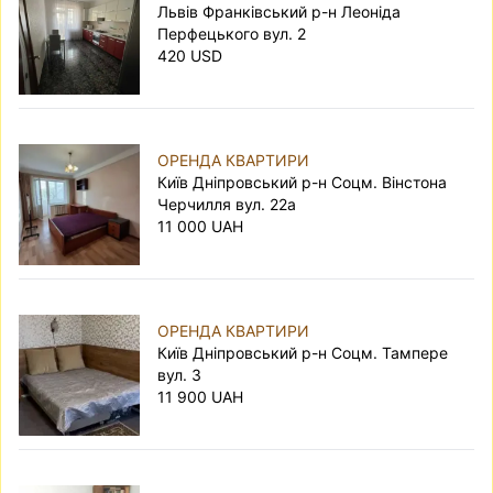
Львів Франківський р-н Леоніда
Перфецького вул. 2
420 USD
ОРЕНДА КВАРТИРИ
Київ Дніпровський р-н Соцм. Вінстона
Черчилля вул. 22а
11 000 UAH
ОРЕНДА КВАРТИРИ
Київ Дніпровський р-н Соцм. Тампере
вул. 3
11 900 UAH