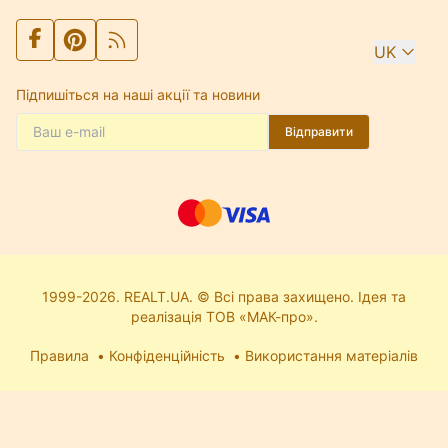
UK
Підпишіться на наші акції та новини
Відправити
1999-2026. REALT.UA. © Всі права захищено. Ідея та
реалізація ТОВ «МАК-про».
Правила
Конфіденційність
Використання матеріалів