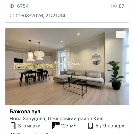
ID: 6754
87
01-08-2026, 21:21:34
Бажова вул.
Нова Забудова, Печерський район Київ
2
3 кімнати
127 м
5 / 9 поверх