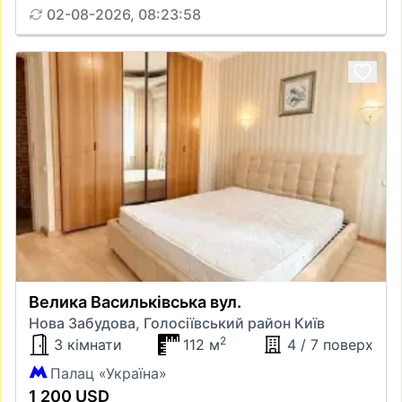
02-08-2026, 08:23:58
Велика Васильківська вул.
Нова Забудова, Голосіївський район Київ
2
3 кімнати
112 м
4 / 7 поверх
Палац «Україна»
1 200 USD