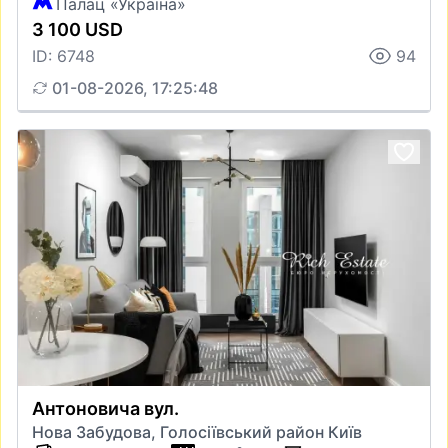
Палац «Україна»
3 100 USD
ID: 6748
94
01-08-2026, 17:25:48
Антоновича вул.
Нова Забудова, Голосіївський район Київ