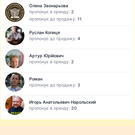
Олена Звонарьова
пропонує в оренду:
2
пропонує до продажу:
11
Руслан Копиця
пропонує до продажу:
4
Артур Юрійович
пропонує в оренду:
2
Роман
пропонує до продажу:
3
Игорь Анатольевич Нарольский
пропонує в оренду:
20