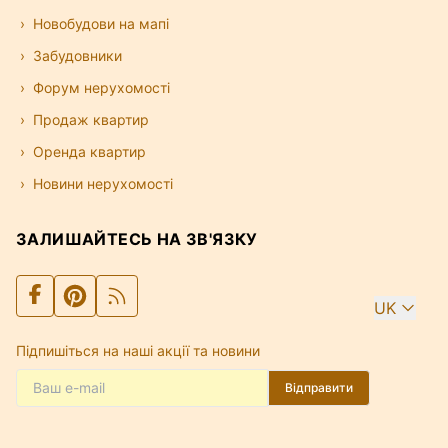
Новобудови на мапі
Забудовники
Форум нерухомості
Продаж квартир
Оренда квартир
Новини нерухомості
ЗАЛИШАЙТЕСЬ НА ЗВ'ЯЗКУ
UK
Підпишіться на наші акції та новини
Відправити