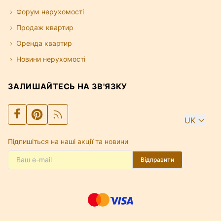
Форум нерухомості
Продаж квартир
Оренда квартир
Новини нерухомості
ЗАЛИШАЙТЕСЬ НА ЗВ'ЯЗКУ
UK
Підпишіться на наші акції та новини
Відправити