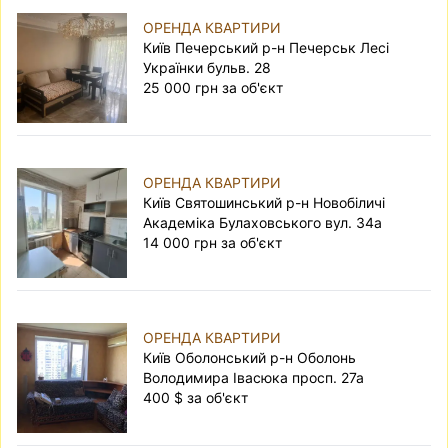
ОРЕНДА КВАРТИРИ
Київ Печерський р-н Печерськ Лесі
Українки бульв. 28
25 000 грн за об'єкт
ОРЕНДА КВАРТИРИ
Київ Святошинський р-н Новобіличі
Академіка Булаховського вул. 34а
14 000 грн за об'єкт
ОРЕНДА КВАРТИРИ
Київ Оболонський р-н Оболонь
Володимира Івасюка просп. 27а
400 $ за об'єкт