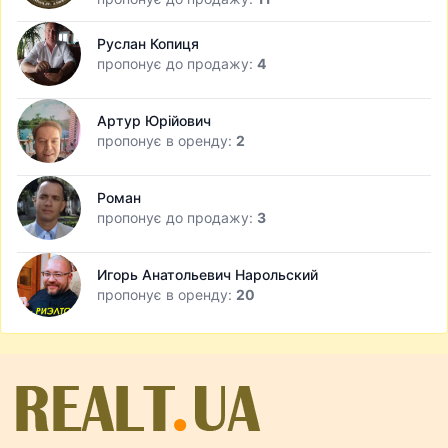
Руслан Копиця
пропонує до продажу:
4
Артур Юрійович
пропонує в оренду:
2
Роман
пропонує до продажу:
3
Игорь Анатольевич Нарольский
пропонує в оренду:
20