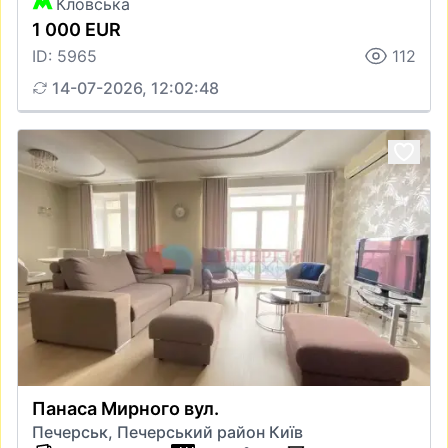
Кловська
1 000 EUR
ID: 5965
112
14-07-2026, 12:02:48
Панаса Мирного вул.
Печерськ, Печерський район Київ