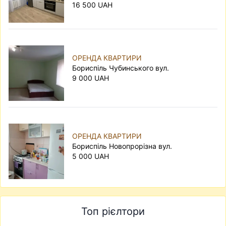
16 500 UAH
ОРЕНДА КВАРТИРИ
Бориспіль Чубинського вул.
9 000 UAH
ОРЕНДА КВАРТИРИ
Бориспіль Новопрорізна вул.
5 000 UAH
Топ рієлтори