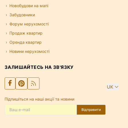
Новобудови на мапі
Забудовники
Форум нерухомості
Продаж квартир
Оренда квартир
Новини нерухомості
ЗАЛИШАЙТЕСЬ НА ЗВ'ЯЗКУ
UK
Підпишіться на наші акції та новини
Відправити