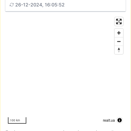
26-12-2024, 16:05:52
realt.ua
100 km