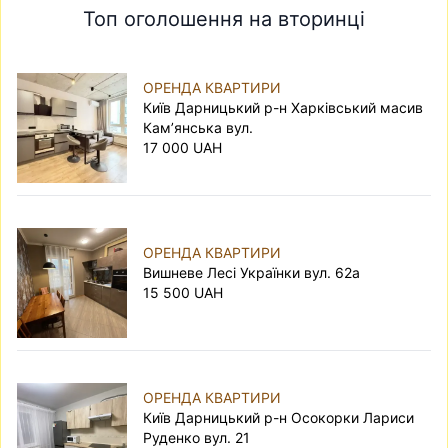
Топ оголошення на вторинці
ОРЕНДА КВАРТИРИ
Київ Дарницький р-н Харківський масив
Кам’янська вул.
17 000 UAH
ОРЕНДА КВАРТИРИ
Вишневе Лесі Українки вул. 62а
15 500 UAH
ОРЕНДА КВАРТИРИ
Київ Дарницький р-н Осокорки Лариси
Руденко вул. 21