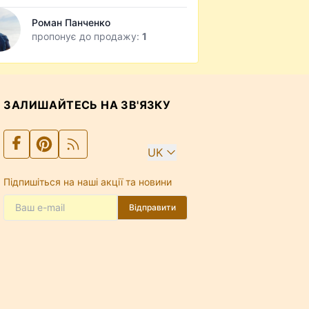
Роман Панченко
пропонує до продажу:
1
ЗАЛИШАЙТЕСЬ НА ЗВ'ЯЗКУ
UK
Підпишіться на наші акції та новини
Відправити