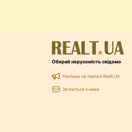
Обирай нерухомість свідомо
Реклама на порталі Realt.UA
Зв'яжіться з нами