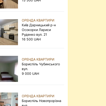
15 500 UAH
ОРЕНДА КВАРТИРИ
Київ Дарницький р-н
Осокорки Лариси
Руденко вул. 21
16 500 UAH
ОРЕНДА КВАРТИРИ
Бориспіль Чубинського
вул.
9 000 UAH
ОРЕНДА КВАРТИРИ
Бориспіль Новопрорізна
вул.