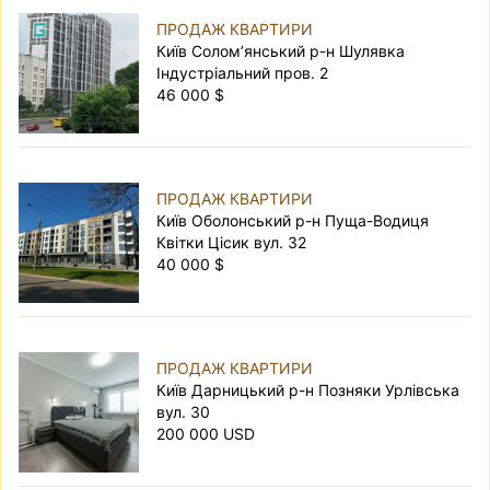
ПРОДАЖ КВАРТИРИ
Київ Солом’янський р-н Шулявка
Індустріальний пров. 2
46 000 $
ПРОДАЖ КВАРТИРИ
Київ Оболонський р-н Пуща-Водиця
Квітки Цісик вул. 32
40 000 $
ПРОДАЖ КВАРТИРИ
Київ Дарницький р-н Позняки Урлівська
вул. 30
200 000 USD