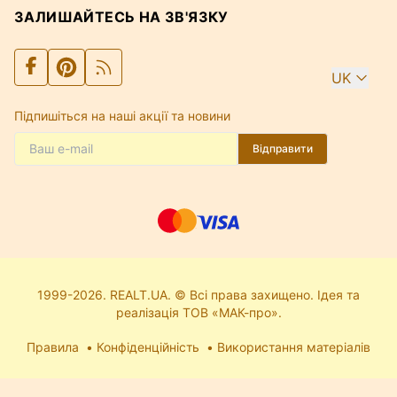
ЗАЛИШАЙТЕСЬ НА ЗВ'ЯЗКУ
UK
Підпишіться на наші акції та новини
Відправити
1999-2026. REALT.UA. © Всі права захищено. Ідея та
реалізація ТОВ «МАК-про».
Правила
Конфіденційність
Використання матеріалів