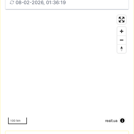
08-02-2026, 01:36:19
realt.ua
100 km