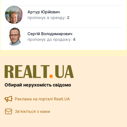
Артур Юрійович
пропонує в оренду:
2
Сергій Володимирович
пропонує до продажу:
4
Обирай нерухомість свідомо
Реклама на порталі Realt.UA
Зв'яжіться з нами