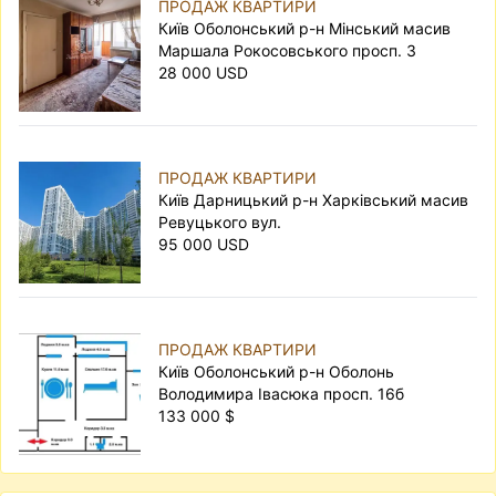
ПРОДАЖ КВАРТИРИ
Київ Оболонський р-н Мінський масив
Маршала Рокосовського просп. 3
28 000 USD
ПРОДАЖ КВАРТИРИ
Київ Дарницький р-н Харківський масив
Ревуцького вул.
95 000 USD
ПРОДАЖ КВАРТИРИ
Київ Оболонський р-н Оболонь
Володимира Івасюка просп. 16б
133 000 $