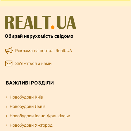
Обирай нерухомість свідомо
Реклама на порталі Realt.UA
Зв'яжіться з нами
ВАЖЛИВІ РОЗДІЛИ
Новобудови Київ
Новобудови Львів
Новобудови Івано-Франківськ
Новобудови Ужгород