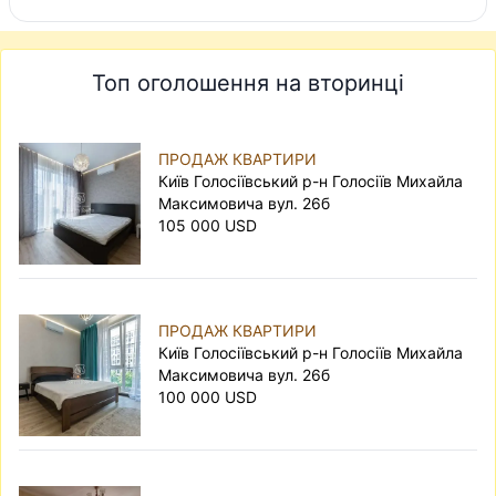
Топ оголошення на вторинці
ПРОДАЖ КВАРТИРИ
Київ Голосіївський р-н Голосіїв Михайла
Максимовича вул. 26б
105 000 USD
ПРОДАЖ КВАРТИРИ
Київ Голосіївський р-н Голосіїв Михайла
Максимовича вул. 26б
100 000 USD