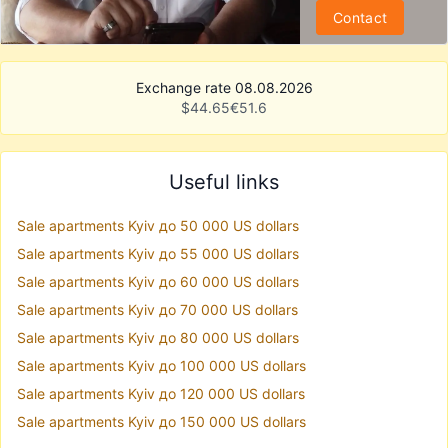
Contact
Exchange rate 08.08.2026
$
44.65
€
51.6
Useful links
Sale apartments Kyiv до 50 000 US dollars
Sale apartments Kyiv до 55 000 US dollars
Sale apartments Kyiv до 60 000 US dollars
Sale apartments Kyiv до 70 000 US dollars
Sale apartments Kyiv до 80 000 US dollars
Sale apartments Kyiv до 100 000 US dollars
Sale apartments Kyiv до 120 000 US dollars
Sale apartments Kyiv до 150 000 US dollars