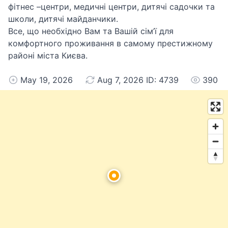
фітнес –центри, медичні центри, дитячі садочки та
школи, дитячі майданчики.
Все, що необхідно Вам та Вашій сім’ї для
комфортного проживання в самому престижному
районі міста Києва.
May 19, 2026
Aug 7, 2026 ID: 4739
390