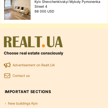
Kyiv Shevchenkivskyi Mykoly Pymonenka
Street 4
98 000 USD
Choose real estate consciously
Advertisement on Realt.UA
Contact us
IMPORTANT SECTIONS
New buildings Kyiv