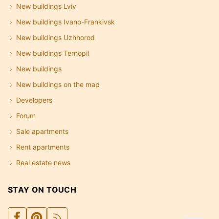
New buildings Lviv
New buildings Ivano-Frankivsk
New buildings Uzhhorod
New buildings Ternopil
New buildings
New buildings on the map
Developers
Forum
Sale apartments
Rent apartments
Real estate news
STAY ON TOUCH