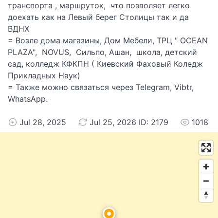
транспорта , маршруток, что позволяет легко
доехать как на Левый берег Столицы так и да
ВДНХ
= Возле дома магазины, Дом Мебели, ТРЦ " OCEAN
PLAZA", NOVUS, Сильпо, Ашан, школа, детский
сад, колледж КФКПН ( Киевский Фаховый Коледж
Прикладных Наук)
= Также можно связаться через Telegram, Vibtr,
WhatsApp.
Jul 28, 2025
Jul 25, 2026 ID: 2179
1018