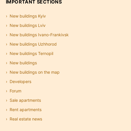
IMPORTANT SECTIONS
New buildings Kyiv
New buildings Lviv
New buildings Ivano-Frankivsk
New buildings Uzhhorod
New buildings Ternopil
New buildings
New buildings on the map
Developers
Forum
Sale apartments
Rent apartments
Real estate news