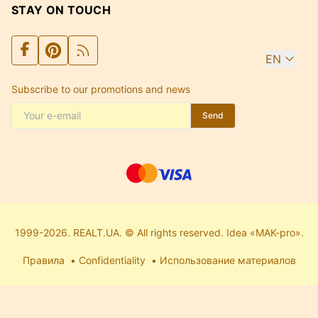
STAY ON TOUCH
EN
Subscribe to our promotions and news
Send
1999-2026. REALT.UA. © All rights reserved. Idea «MAK-pro».
Правила
Confidentiality
Использование материалов