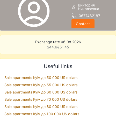
Виктория
Николаевна
0677482187
Contact
Exchange rate 06.08.2026
$
44.6
€
51.45
Useful links
Sale apartments Kyiv до 50 000 US dollars
Sale apartments Kyiv до 55 000 US dollars
Sale apartments Kyiv до 60 000 US dollars
Sale apartments Kyiv до 70 000 US dollars
Sale apartments Kyiv до 80 000 US dollars
Sale apartments Kyiv до 100 000 US dollars