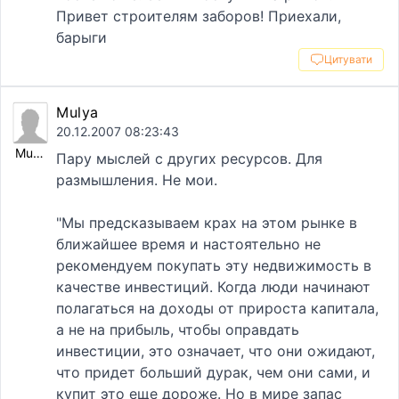
Привет строителям заборов! Приехали,
барыги
Цитувати
Mulya
20.12.2007 08:23:43
Mulya
Пару мыслей с других ресурсов. Для
размышления. Не мои.
"Мы предсказываем крах на этом рынке в
ближайшее время и настоятельно не
рекомендуем покупать эту недвижимость в
качестве инвестиций. Когда люди начинают
полагаться на доходы от прироста капитала,
а не на прибыль, чтобы оправдать
инвестиции, это означает, что они ожидают,
что придет больший дурак, чем они сами, и
купит это еще дороже. Но в мире запас