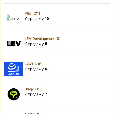
РІЕЛ (21)
У продажу
19
LEV Development (8)
У продажу
8
GAZDA (6)
У продажу
6
Blago (13)
У продажу
7