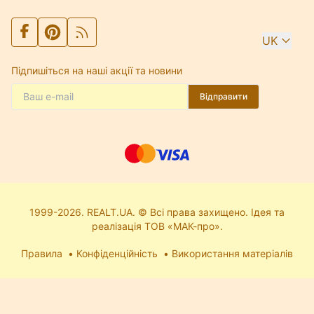
UK
Підпишіться на наші акції та новини
Відправити
1999-2026. REALT.UA. © Всі права захищено. Ідея та
реалізація ТОВ «МАК-про».
Правила
Конфіденційність
Використання матеріалів