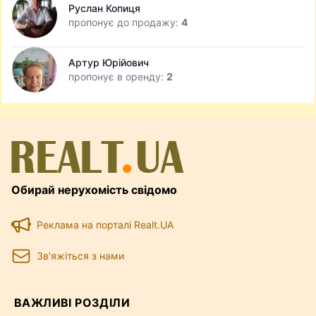
Руслан Копиця
пропонує до продажу:
4
Артур Юрійович
пропонує в оренду:
2
Обирай нерухомість свідомо
Реклама на порталі Realt.UA
Зв'яжіться з нами
ВАЖЛИВІ РОЗДІЛИ