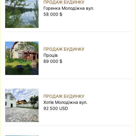
ПРОДАЖ БУДИНКУ
Горенка Молодіжна вул.
58 000 $
ПРОДАЖ БУДИНКУ
Проців
89 000 $
ПРОДАЖ БУДИНКУ
Хотів Молодіжна вул.
92 500 USD