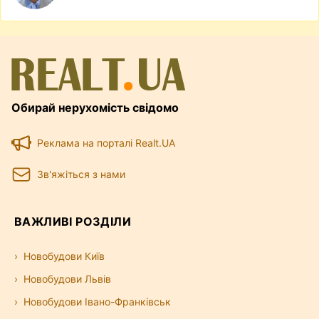
Обирай нерухомість свідомо
Реклама на порталі Realt.UA
Зв'яжіться з нами
ВАЖЛИВІ РОЗДІЛИ
Новобудови Київ
Новобудови Львів
Новобудови Івано-Франківськ