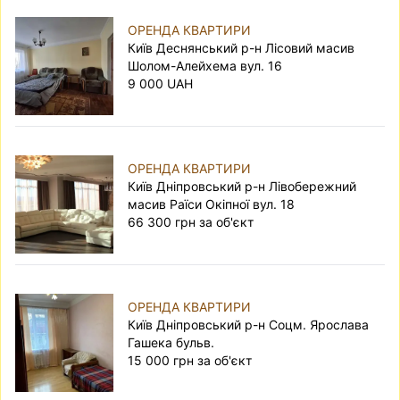
ОРЕНДА КВАРТИРИ
Київ Деснянський р-н Лісовий масив
Шолом-Алейхема вул. 16
9 000 UAH
ОРЕНДА КВАРТИРИ
Київ Дніпровський р-н Лівобережний
масив Раїси Окіпної вул. 18
66 300 грн за об'єкт
ОРЕНДА КВАРТИРИ
Київ Дніпровський р-н Соцм. Ярослава
Гашека бульв.
15 000 грн за об'єкт