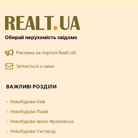
Обирай нерухомість свідомо
Реклама на порталі Realt.UA
Зв'яжіться з нами
ВАЖЛИВІ РОЗДІЛИ
Новобудови Київ
Новобудови Львів
Новобудови Івано-Франківськ
Новобудови Ужгород