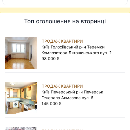
Топ оголошення на вторинці
ПРОДАЖ КВАРТИРИ
Київ Голосіївський р-н Теремки
Композитора Лятошинського вул. 2
98 000 $
ПРОДАЖ КВАРТИРИ
Київ Печерський р-н Печерськ
Генерала Алмазова вул. 6
145 000 $