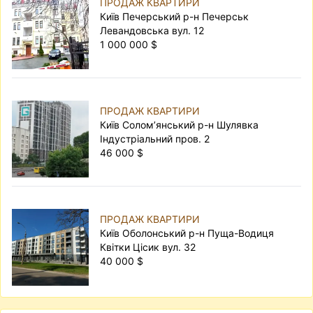
ПРОДАЖ КВАРТИРИ
Київ Печерський р-н Печерськ
Левандовська вул. 12
1 000 000 $
ПРОДАЖ КВАРТИРИ
Київ Солом’янський р-н Шулявка
Індустріальний пров. 2
46 000 $
ПРОДАЖ КВАРТИРИ
Київ Оболонський р-н Пуща-Водиця
Квітки Цісик вул. 32
40 000 $