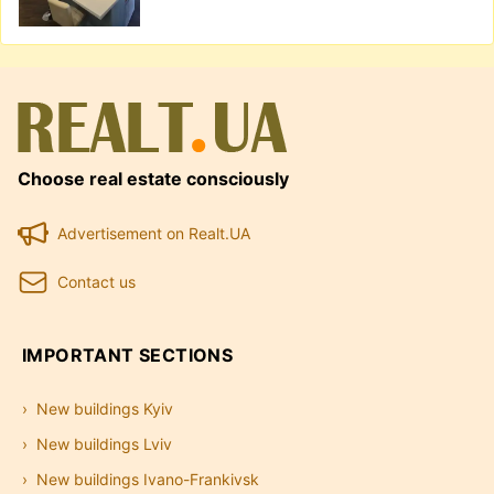
Choose real estate consciously
Advertisement on Realt.UA
Contact us
IMPORTANT SECTIONS
New buildings Kyiv
New buildings Lviv
New buildings Ivano-Frankivsk