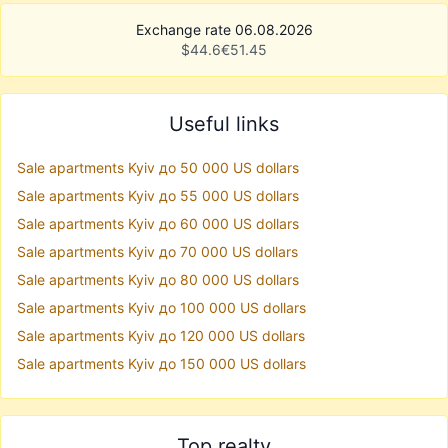
Exchange rate 06.08.2026
$
44.6
€
51.45
Useful links
Sale apartments Kyiv до 50 000 US dollars
Sale apartments Kyiv до 55 000 US dollars
Sale apartments Kyiv до 60 000 US dollars
Sale apartments Kyiv до 70 000 US dollars
Sale apartments Kyiv до 80 000 US dollars
Sale apartments Kyiv до 100 000 US dollars
Sale apartments Kyiv до 120 000 US dollars
Sale apartments Kyiv до 150 000 US dollars
Top realty