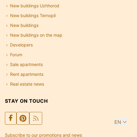
New buildings Uzhhorod
New buildings Ternopil
New buildings
New buildings on the map
Developers
Forum
Sale apartments
Rent apartments
Real estate news
STAY ON TOUCH
EN
Subscribe to our promotions and news