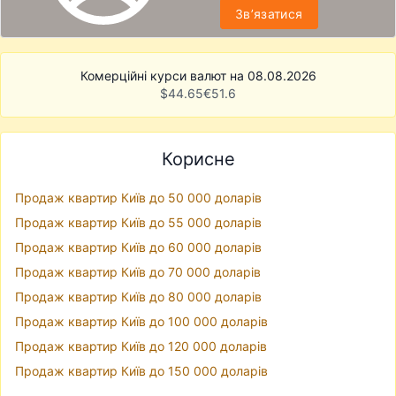
Звʼязатися
Комерційні курси валют на 08.08.2026
$
44.65
€
51.6
Корисне
Продаж квартир Київ до 50 000 доларів
Продаж квартир Київ до 55 000 доларів
Продаж квартир Київ до 60 000 доларів
Продаж квартир Київ до 70 000 доларів
Продаж квартир Київ до 80 000 доларів
Продаж квартир Київ до 100 000 доларів
Продаж квартир Київ до 120 000 доларів
Продаж квартир Київ до 150 000 доларів