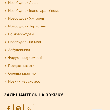
Новобудови Львів
Новобудови Івано-Франківськ
Новобудови Ужгород
Новобудови Тернопіль
Всі новобудови
Новобудови на мапі
Забудовники
Форум нерухомості
Продаж квартир
Оренда квартир
Новини нерухомості
ЗАЛИШАЙТЕСЬ НА ЗВ'ЯЗКУ