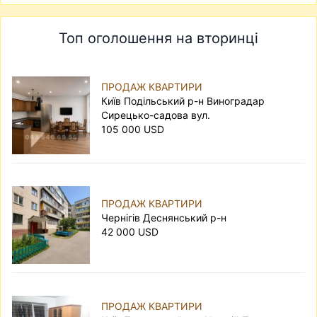
Топ оголошення на вторинці
ПРОДАЖ КВАРТИРИ
Київ Подільський р-н Виноградар
Сирецько-садова вул.
105 000 USD
ПРОДАЖ КВАРТИРИ
Чернігів Деснянський р-н
42 000 USD
ПРОДАЖ КВАРТИРИ