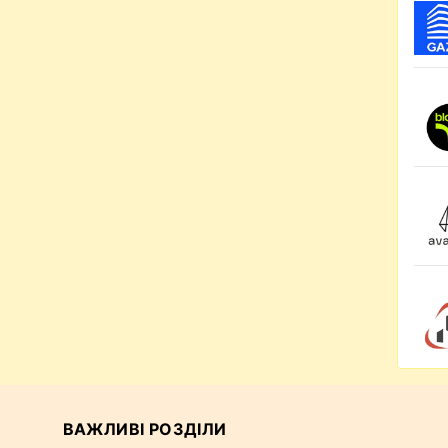
ВАЖЛИВІ РОЗДІЛИ