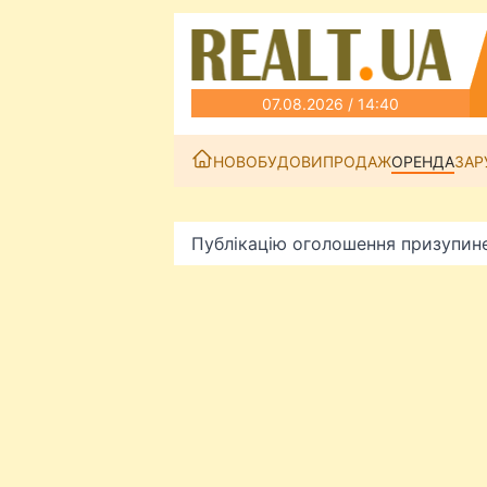
07.08.2026 / 14:40
НОВОБУДОВИ
ПРОДАЖ
ОРЕНДА
ЗАР
Публікацію оголошення призупин