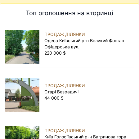
Топ оголошення на вторинці
ПРОДАЖ ДІЛЯНКИ
Одеса Київський р-н Великий Фонтан
Офіцерська вул.
220 000 $
ПРОДАЖ ДІЛЯНКИ
Старі Безрадичі
44 000 $
ПРОДАЖ ДІЛЯНКИ
Київ Голосіївський р-н Багринова гора