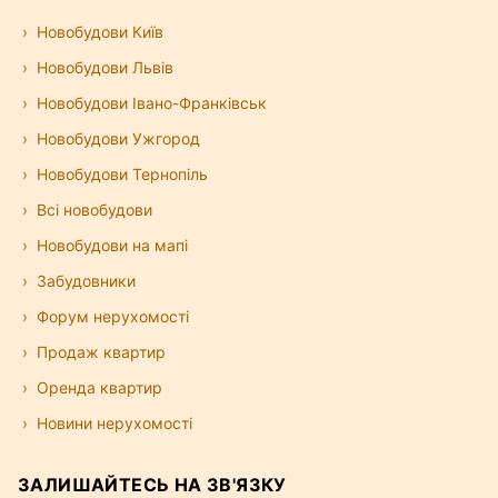
Новобудови Київ
Новобудови Львів
Новобудови Івано-Франківськ
Новобудови Ужгород
Новобудови Тернопіль
Всі новобудови
Новобудови на мапі
Забудовники
Форум нерухомості
Продаж квартир
Оренда квартир
Новини нерухомості
ЗАЛИШАЙТЕСЬ НА ЗВ'ЯЗКУ