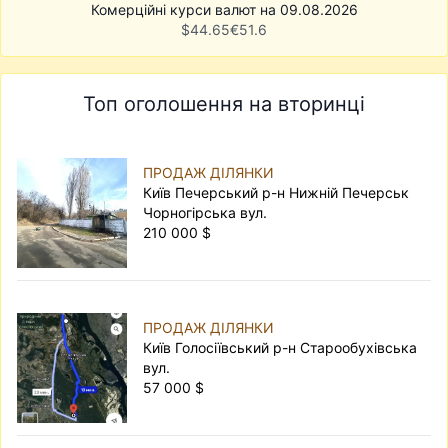
Комерційні курси валют на 09.08.2026
$
44.65
€
51.6
Топ оголошення на вторинці
ПРОДАЖ ДІЛЯНКИ
Київ Печерський р-н Нижній Печерськ
Чорногірська вул.
210 000 $
ПРОДАЖ ДІЛЯНКИ
Київ Голосіївський р-н Старообухівська
вул.
57 000 $