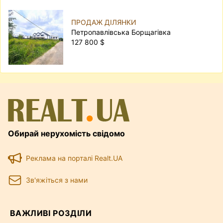
ПРОДАЖ ДІЛЯНКИ
Петропавлівська Борщагівка
127 800 $
Обирай нерухомість свідомо
Реклама на порталі Realt.UA
Зв'яжіться з нами
ВАЖЛИВІ РОЗДІЛИ