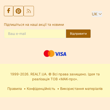
UK
Підпишіться на наші акції та новини
Відправити
1999-2026. REALT.UA. © Всі права захищено. Ідея та
реалізація ТОВ «МАК-про».
Правила
Конфіденційність
Використання матеріалів