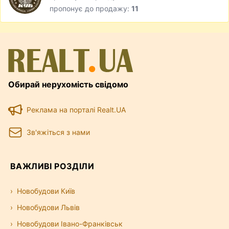
пропонує до продажу:
11
Обирай нерухомість свідомо
Реклама на порталі Realt.UA
Зв'яжіться з нами
ВАЖЛИВІ РОЗДІЛИ
Новобудови Київ
Новобудови Львів
Новобудови Івано-Франківськ