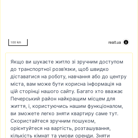
realt.ua
100 km
Якщо ви шукаєте житло зі зручним доступом
до транспортної розв’язки, щоб швидко
діставатися на роботу, навчання або до центру
міста, вам може бути корисна інформація на
цій сторінці нашого сайту. Багато хто вважає
Печерський район найкращим місцем для
життя, і, користуючись нашим функціоналом,
ви зможете легко зняти квартиру саме тут.
Скористайтеся зручним пошуком,
орієнтуйтеся на вартість, розташування,
кількість кімнат та умови оренди. Зняти