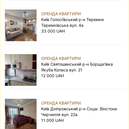
ОРЕНДА КВАРТИРИ
Київ Голосіївський р-н Теремки
Теремківська вул. 4а
33 000 UAH
ОРЕНДА КВАРТИРИ
Київ Святошинський р-н Борщагівка
Якуба Коласа вул. 21
12 000 UAH
ОРЕНДА КВАРТИРИ
Київ Дніпровський р-н Соцм. Вінстона
Черчилля вул. 22а
11 000 UAH