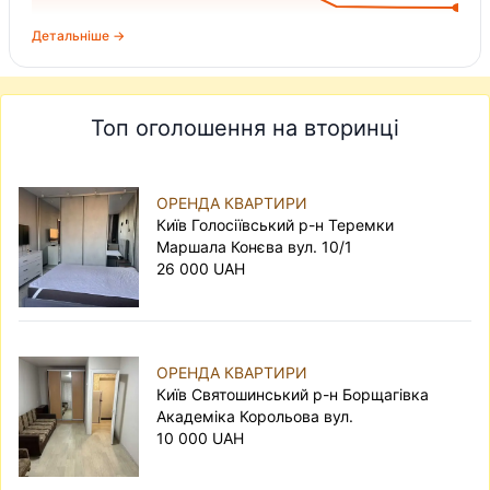
Детальніше →
Топ оголошення на вторинці
ОРЕНДА КВАРТИРИ
Київ Голосіївський р-н Теремки
Маршала Конєва вул. 10/1
26 000 UAH
ОРЕНДА КВАРТИРИ
Київ Святошинський р-н Борщагівка
Академіка Корольова вул.
10 000 UAH