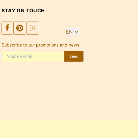
STAY ON TOUCH
EN
Subscribe to our promotions and news
Send