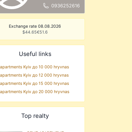
0936252616
Exchange rate 08.08.2026
$
44.65
€
51.6
Useful links
 apartments Kyiv до 10 000 hryvnas
 apartments Kyiv до 12 000 hryvnas
 apartments Kyiv до 15 000 hryvnas
 apartments Kyiv до 20 000 hryvnas
Top realty