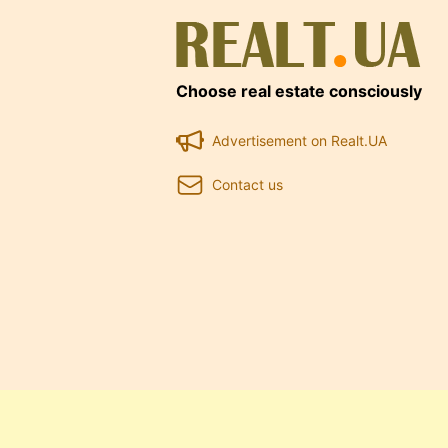
Choose real estate consciously
Advertisement on Realt.UA
Contact us