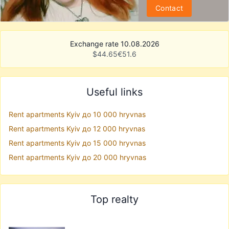
Contact
Exchange rate 10.08.2026
$
44.65
€
51.6
Useful links
Rent apartments Kyiv до 10 000 hryvnas
Rent apartments Kyiv до 12 000 hryvnas
Rent apartments Kyiv до 15 000 hryvnas
Rent apartments Kyiv до 20 000 hryvnas
Top realty