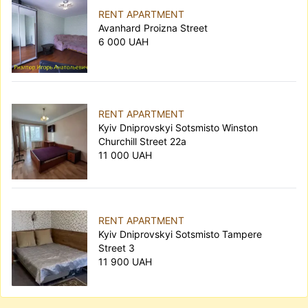
RENT APARTMENT
Avanhard Proizna Street
6 000 UAH
RENT APARTMENT
Kyiv Dniprovskyi Sotsmisto Winston
Churchill Street 22а
11 000 UAH
RENT APARTMENT
Kyiv Dniprovskyi Sotsmisto Tampere
Street 3
11 900 UAH