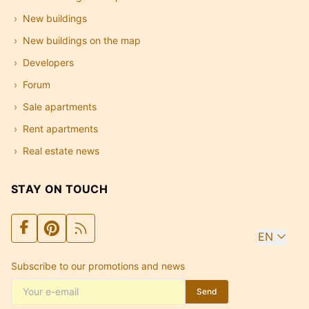
New buildings
New buildings on the map
Developers
Forum
Sale apartments
Rent apartments
Real estate news
STAY ON TOUCH
EN
Subscribe to our promotions and news
Send