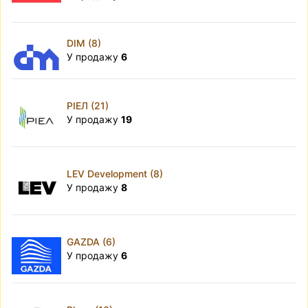
DIM (8)
У продажу
6
РІЕЛ (21)
У продажу
19
LEV Development (8)
У продажу
8
GAZDA (6)
У продажу
6