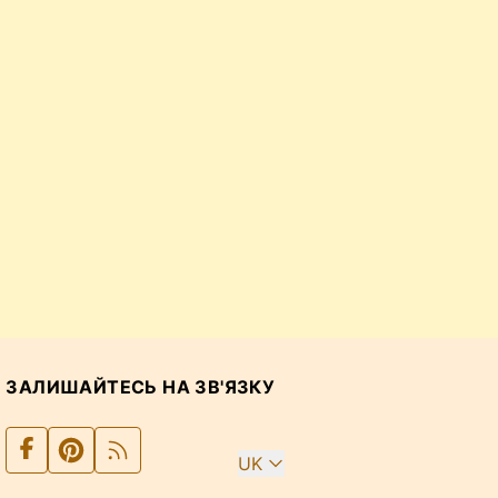
ЗАЛИШАЙТЕСЬ НА ЗВ'ЯЗКУ
UK