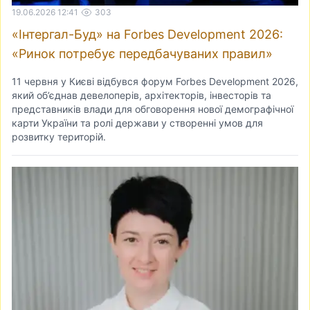
19.06.2026 12:41
303
«Інтергал-Буд» на Forbes Development 2026:
«Ринок потребує передбачуваних правил»
11 червня у Києві відбувся форум Forbes Development 2026,
який об’єднав девелоперів, архітекторів, інвесторів та
представників влади для обговорення нової демографічної
карти України та ролі держави у створенні умов для
розвитку територій.