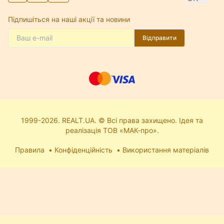
Підпишіться на наші акції та новини
Відправити
1999-2026. REALT.UA. © Всі права захищено. Ідея та
реалізація ТОВ «МАК-про».
Правила
Конфіденційність
Використання матеріалів