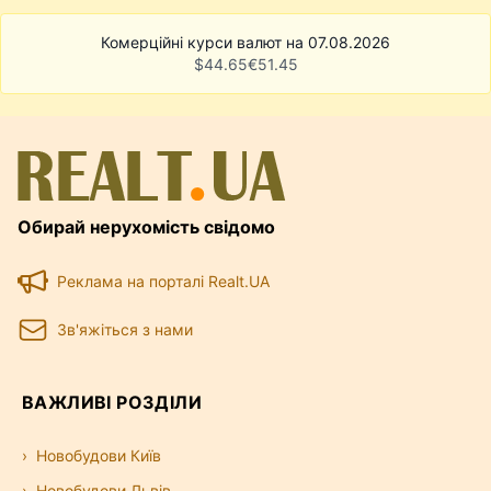
Комерційні курси валют на 07.08.2026
$
44.65
€
51.45
Обирай нерухомість свідомо
Реклама на порталі Realt.UA
Зв'яжіться з нами
ВАЖЛИВІ РОЗДІЛИ
Новобудови Київ
Новобудови Львів