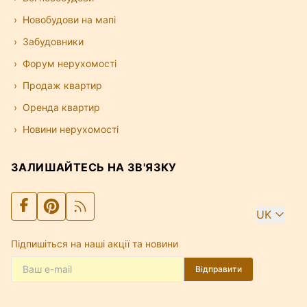
Новобудови на мапі
Забудовники
Форум нерухомості
Продаж квартир
Оренда квартир
Новини нерухомості
ЗАЛИШАЙТЕСЬ НА ЗВ'ЯЗКУ
UK
Підпишіться на наші акції та новини
Відправити