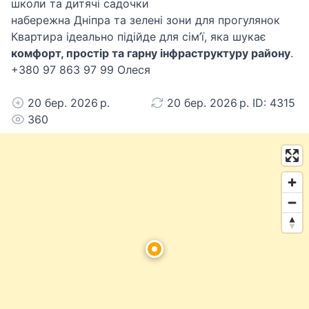
школи та дитячі садочки
набережна Дніпра та зелені зони для прогулянок
Квартира ідеально підійде для сім’ї, яка шукає
комфорт, простір та гарну інфраструктуру району
.
+380 97 863 97 99 Олеся
20 бер. 2026 р.
20 бер. 2026 р. ID: 4315
360