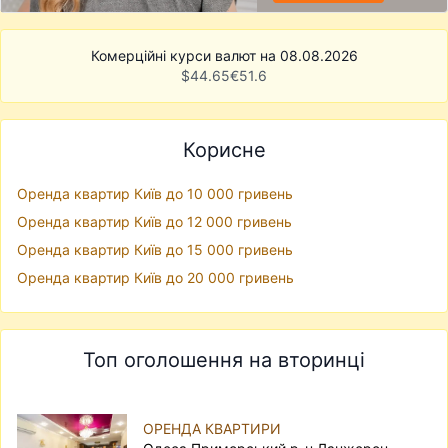
Комерційні курси валют на 08.08.2026
$
44.65
€
51.6
Корисне
Оренда квартир Київ до 10 000 гривень
Оренда квартир Київ до 12 000 гривень
Оренда квартир Київ до 15 000 гривень
Оренда квартир Київ до 20 000 гривень
Топ оголошення на вторинці
ОРЕНДА КВАРТИРИ