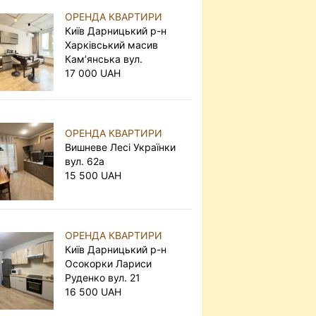
ОРЕНДА КВАРТИРИ
Київ Дарницький р-н
Харківський масив
Кам’янська вул.
17 000 UAH
ОРЕНДА КВАРТИРИ
Вишневе Лесі Українки
вул. 62а
15 500 UAH
ОРЕНДА КВАРТИРИ
Київ Дарницький р-н
Осокорки Лариси
Руденко вул. 21
16 500 UAH