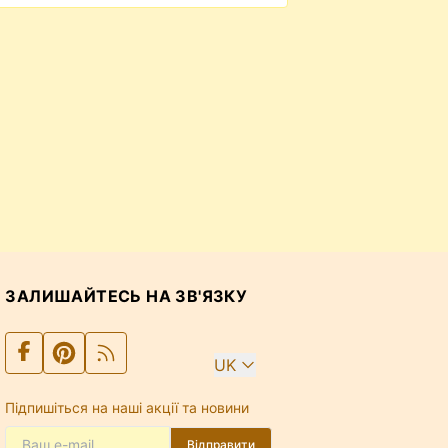
ЗАЛИШАЙТЕСЬ НА ЗВ'ЯЗКУ
UK
Підпишіться на наші акції та новини
Відправити