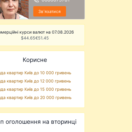
Звʼязатися
омерційні курси валют на 07.08.2026
$
44.65
€
51.45
Корисне
да квартир Київ до 10 000 гривень
да квартир Київ до 12 000 гривень
да квартир Київ до 15 000 гривень
да квартир Київ до 20 000 гривень
п оголошення на вторинці