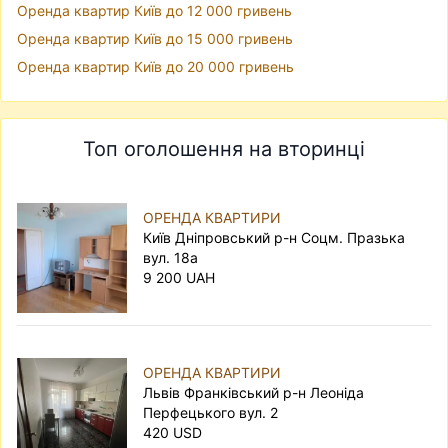
Оренда квартир Київ до 12 000 гривень
Оренда квартир Київ до 15 000 гривень
Оренда квартир Київ до 20 000 гривень
Топ оголошення на вторинці
ОРЕНДА КВАРТИРИ
Київ Дніпровський р-н Соцм. Празька
вул. 18а
9 200 UAH
ОРЕНДА КВАРТИРИ
Львів Франківський р-н Леоніда
Перфецького вул. 2
420 USD