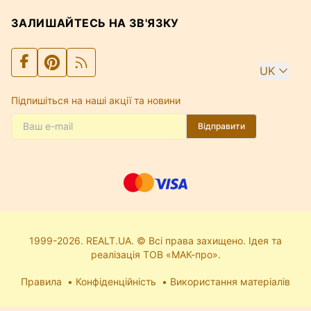
ЗАЛИШАЙТЕСЬ НА ЗВ'ЯЗКУ
UK
Підпишіться на наші акції та новини
Відправити
1999-2026. REALT.UA. © Всі права захищено. Ідея та
реалізація ТОВ «МАК-про».
Правила
Конфіденційність
Використання матеріалів