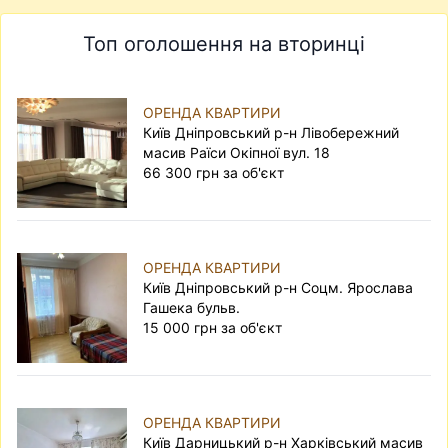
Топ оголошення на вторинці
ОРЕНДА КВАРТИРИ
Київ Дніпровський р-н Лівобережний
масив Раїси Окіпної вул. 18
66 300 грн за об'єкт
ОРЕНДА КВАРТИРИ
Київ Дніпровський р-н Соцм. Ярослава
Гашека бульв.
15 000 грн за об'єкт
ОРЕНДА КВАРТИРИ
Київ Дарницький р-н Харківський масив