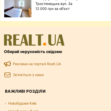
Тростянецька вул. 3а
12 000 грн за об'єкт
Обирай нерухомість свідомо
Реклама на порталі Realt.UA
Зв'яжіться з нами
ВАЖЛИВІ РОЗДІЛИ
Новобудови Київ