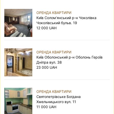
ОРЕНДА КВАРТИРИ
Київ Солом’янський р-н Чоколівка
Чоколівський бульв. 19
12 000 UAH
ОРЕНДА КВАРТИРИ
Київ Оболонський р-н Оболонь Героїв
Дніпра вул. 38
23 000 UAH
ОРЕНДА КВАРТИРИ
Святопетрівське Богдана
Хмельницького вул. 11
11 000 UAH