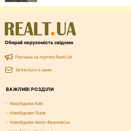
Обирай нерухомість свідомо
Реклама на порталі Realt.UA
Зв'яжіться з нами
ВАЖЛИВІ РОЗДІЛИ
Новобудови Київ
Новобудови Львів
Новобудови Івано-Франківськ