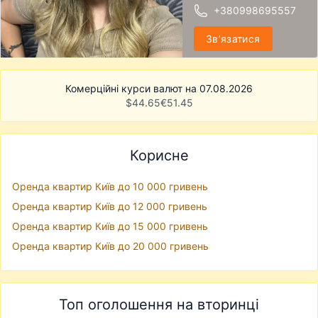
+380998695557
Звʼязатися
Комерційні курси валют на 07.08.2026
$
44.65
€
51.45
Корисне
Оренда квартир Київ до 10 000 гривень
Оренда квартир Київ до 12 000 гривень
Оренда квартир Київ до 15 000 гривень
Оренда квартир Київ до 20 000 гривень
Топ оголошення на вторинці