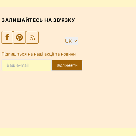
ЗАЛИШАЙТЕСЬ НА ЗВ'ЯЗКУ
UK
Підпишіться на наші акції та новини
Відправити