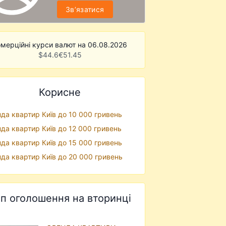
Звʼязатися
мерційні курси валют на 06.08.2026
$
44.6
€
51.45
Корисне
да квартир Київ до 10 000 гривень
да квартир Київ до 12 000 гривень
да квартир Київ до 15 000 гривень
да квартир Київ до 20 000 гривень
п оголошення на вторинці