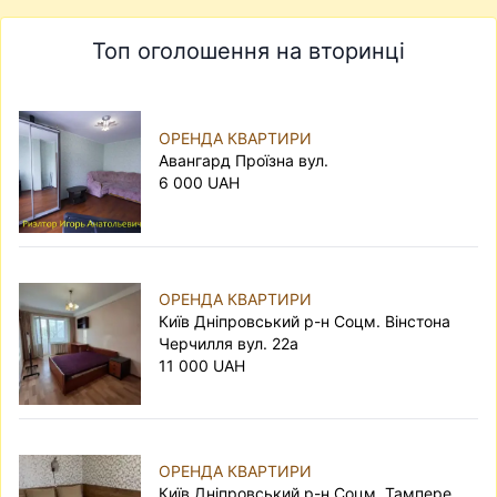
Топ оголошення на вторинці
ОРЕНДА КВАРТИРИ
Авангард Проїзна вул.
6 000 UAH
ОРЕНДА КВАРТИРИ
Київ Дніпровський р-н Соцм. Вінстона
Черчилля вул. 22а
11 000 UAH
ОРЕНДА КВАРТИРИ
Київ Дніпровський р-н Соцм. Тампере