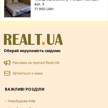
вул. 3
11 900 UAH
Обирай нерухомість свідомо
Реклама на порталі Realt.UA
Зв'яжіться з нами
ВАЖЛИВІ РОЗДІЛИ
Новобудови Київ