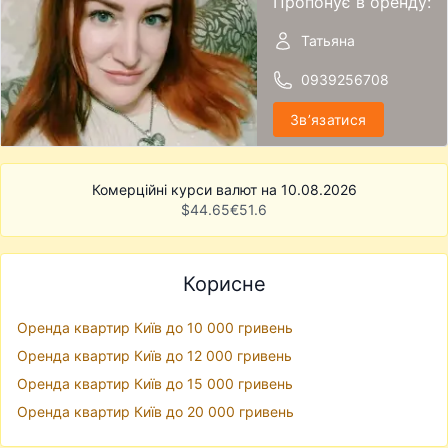
Пропонує в оренду:
Татьяна
0939256708
Звʼязатися
Комерційні курси валют на 10.08.2026
$
44.65
€
51.6
Корисне
Оренда квартир Київ до 10 000 гривень
Оренда квартир Київ до 12 000 гривень
Оренда квартир Київ до 15 000 гривень
Оренда квартир Київ до 20 000 гривень