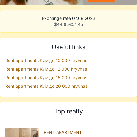
Exchange rate 07.08.2026
$
44.65
€
51.45
Useful links
Rent apartments Kyiv до 10 000 hryvnas
Rent apartments Kyiv до 12 000 hryvnas
Rent apartments Kyiv до 15 000 hryvnas
Rent apartments Kyiv до 20 000 hryvnas
Top realty
RENT APARTMENT