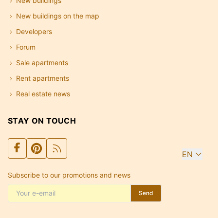
New buildings
New buildings on the map
Developers
Forum
Sale apartments
Rent apartments
Real estate news
STAY ON TOUCH
EN
Subscribe to our promotions and news
Send