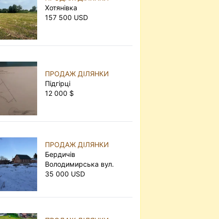
Хотянівка
157 500 USD
ПРОДАЖ ДІЛЯНКИ
Підгірці
12 000 $
ПРОДАЖ ДІЛЯНКИ
Бердичів
Володимирська вул.
35 000 USD