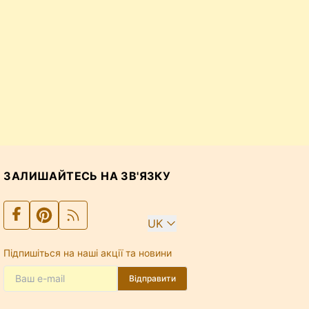
ЗАЛИШАЙТЕСЬ НА ЗВ'ЯЗКУ
UK
Підпишіться на наші акції та новини
Відправити