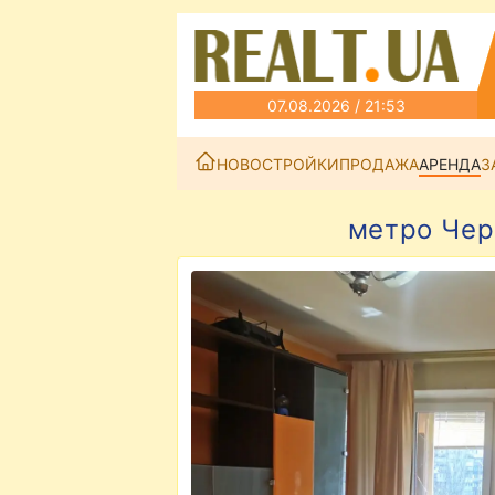
07.08.2026 / 21:53
НОВОСТРОЙКИ
ПРОДАЖА
АРЕНДА
З
метро Черн