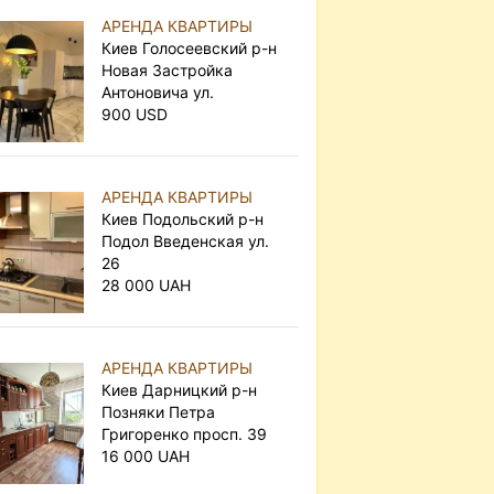
АРЕНДА КВАРТИРЫ
Киев Голосеевский р-н
Новая Застройка
Антоновича ул.
900 USD
АРЕНДА КВАРТИРЫ
Киев Подольский р-н
Подол Введенская ул.
26
28 000 UAH
АРЕНДА КВАРТИРЫ
Киев Дарницкий р-н
Позняки Петра
Григоренко просп. 39
16 000 UAH