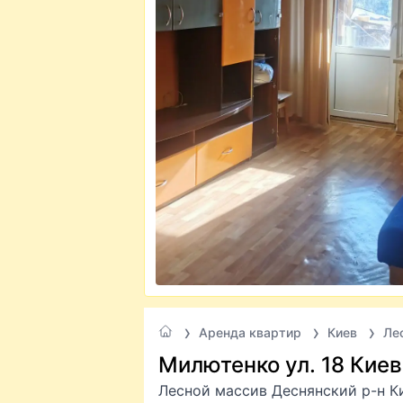
Аренда квартир
Киев
Ле
Милютенко ул. 18 Киев
Лесной массив Деснянский р-н К