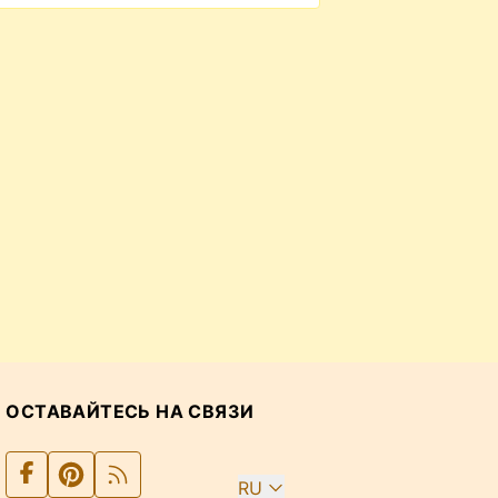
ОСТАВАЙТЕСЬ НА СВЯЗИ
RU