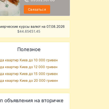
Связаться
мерческие курсы валют на 07.08.2026
$
44.65
€
51.45
Полезное
да квартир Киев до 10 000 гривен
да квартир Киев до 12 000 гривен
да квартир Киев до 15 000 гривен
да квартир Киев до 20 000 гривен
п объявления на вторичке